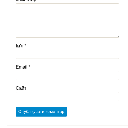
Ім'я
*
Email
*
Сайт