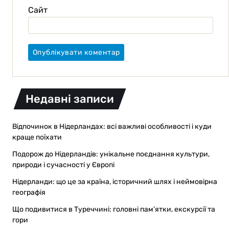
Сайт
Недавні записи
Відпочинок в Нідерландах: всі важливі особливості і куди
краще поїхати
Подорож до Нідерландів: унікальне поєднання культури,
природи і сучасності у Європі
Нідерланди: що це за країна, історичний шлях і неймовірна
географія
Що подивитися в Туреччині: головні пам’ятки, екскурсії та
гори