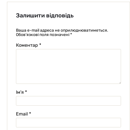
Залишити відповідь
Ваша e-mail адреса не оприлюднюватиметься.
Обов’язкові поля позначені
*
Коментар
*
Ім'я
*
Email
*